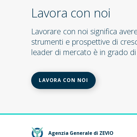
Lavora con noi
Lavorare con noi significa aver
strumenti e prospettive di cres
leader di mercato è in grado di 
LAVORA CON NOI
Agenzia Generale di ZEVIO