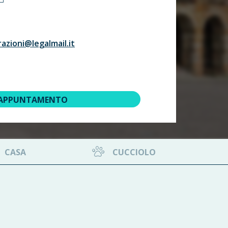
razioni@legalmail.it
 APPUNTAMENTO
CASA
CUCCIOLO