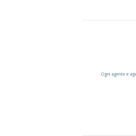
Ogni agente e agen