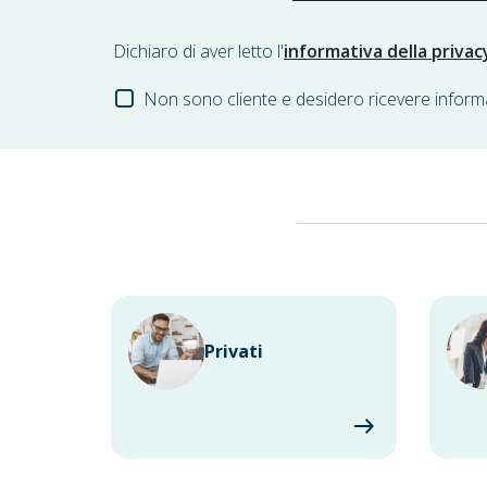
Dichiaro di aver letto l'
informativa della privac
Non sono cliente e desidero ricevere inform
Privati