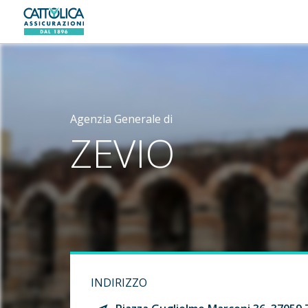
Generali logo
Agenzia Generale di
ZEVIO
INDIRIZZO