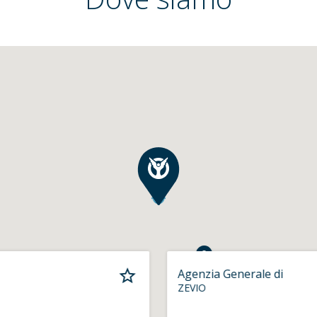
Agenzia Generale di
ZEVIO