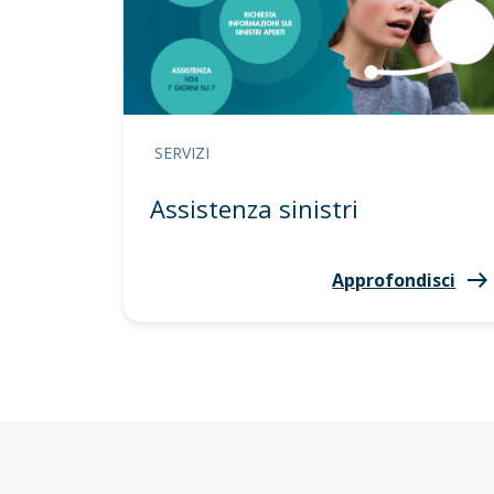
SERVIZI
Assistenza sinistri
Approfondisci