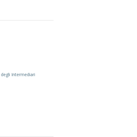
 degli Intermediari