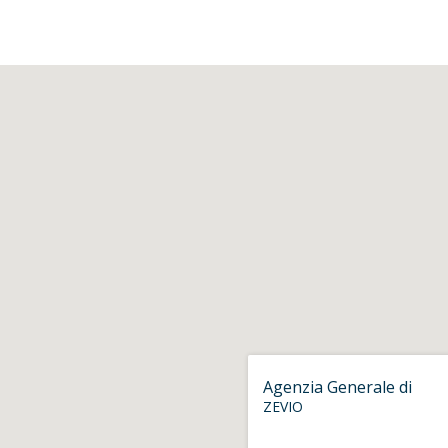
Agenzia Generale di
ZEVIO