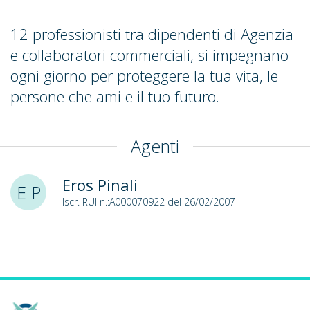
12 professionisti tra dipendenti di Agenzia
e collaboratori commerciali, si impegnano
ogni giorno per proteggere la tua vita, le
persone che ami e il tuo futuro.
Agenti
Eros Pinali
E P
Iscr. RUI n.:A000070922 del 26/02/2007