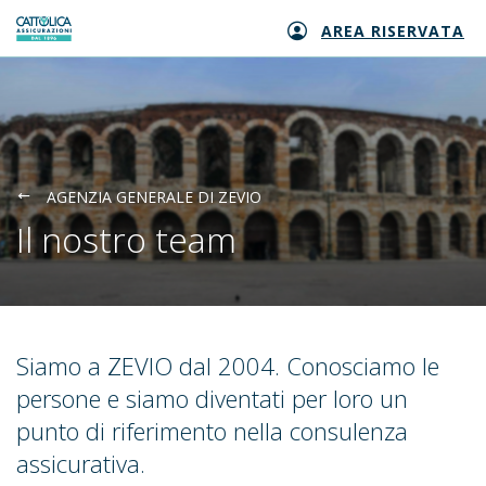
AREA RISERVATA
Generali logo
AGENZIA GENERALE DI ZEVIO
Il nostro team
Siamo a ZEVIO dal 2004. Conosciamo le
persone e siamo diventati per loro un
punto di riferimento nella consulenza
assicurativa.